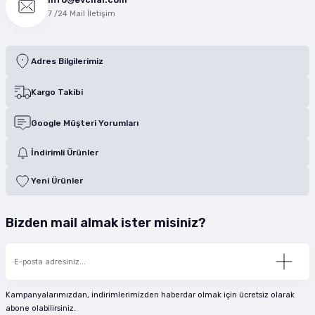
7 /24 Mail İletişim
Adres Bilgilerimiz
Kargo Takibi
Google Müşteri Yorumları
İndirimli Ürünler
Yeni Ürünler
Bizden mail almak ister misiniz?
Kampanyalarımızdan, indirimlerimizden haberdar olmak için ücretsiz olarak
abone olabilirsiniz.