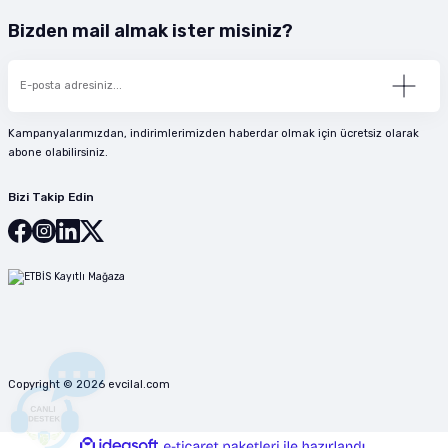
Bizden mail almak ister misiniz?
Kampanyalarımızdan, indirimlerimizden haberdar olmak için ücretsiz olarak
abone olabilirsiniz.
Bizi Takip Edin
Copyright © 2026 evcilal.com
ideasoft
ile
e-