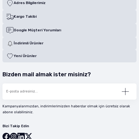
Adres Bilgilerimiz
Kargo Takibi
Google Müşteri Yorumları
İndirimli Ürünler
Yeni Ürünler
Bizden mail almak ister misiniz?
Kampanyalarımızdan, indirimlerimizden haberdar olmak için ücretsiz olarak
abone olabilirsiniz.
Bizi Takip Edin