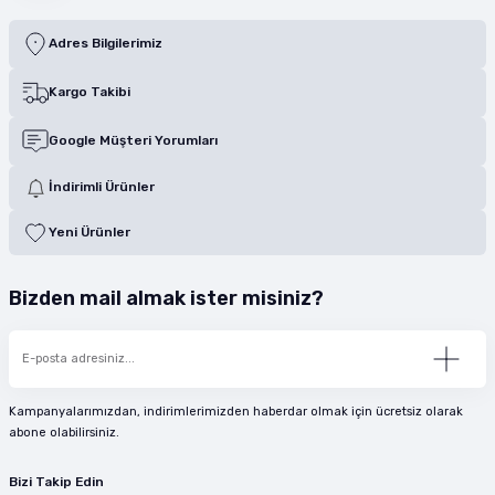
Adres Bilgilerimiz
Kargo Takibi
Google Müşteri Yorumları
İndirimli Ürünler
Yeni Ürünler
Bizden mail almak ister misiniz?
Kampanyalarımızdan, indirimlerimizden haberdar olmak için ücretsiz olarak
abone olabilirsiniz.
Bizi Takip Edin