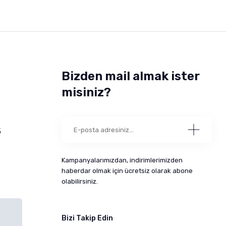
Bizden mail almak ister
misiniz?
5
Kampanyalarımızdan, indirimlerimizden
haberdar olmak için ücretsiz olarak abone
olabilirsiniz.
Bizi Takip Edin