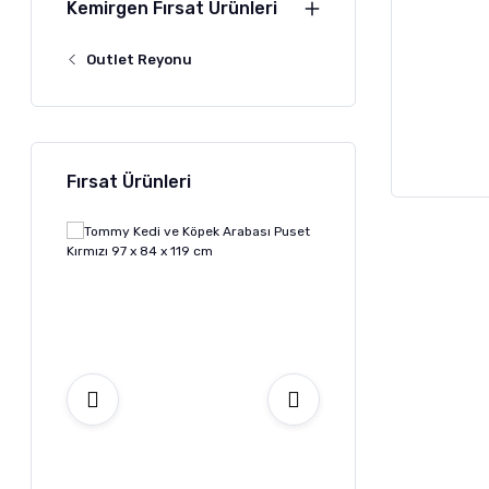
Kemirgen Fırsat Ürünleri
Outlet Reyonu
Fırsat Ürünleri