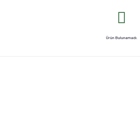
Ürün Bulunamadı.