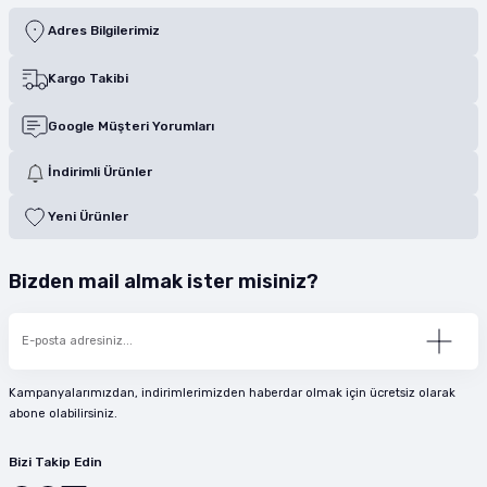
Adres Bilgilerimiz
Kargo Takibi
Google Müşteri Yorumları
İndirimli Ürünler
Yeni Ürünler
Bizden mail almak ister misiniz?
Kampanyalarımızdan, indirimlerimizden haberdar olmak için ücretsiz olarak
abone olabilirsiniz.
Bizi Takip Edin