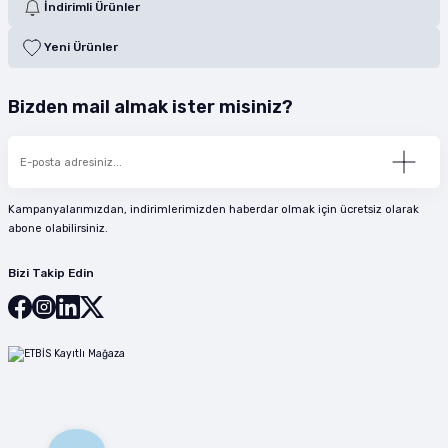
İndirimli Ürünler
Yeni Ürünler
Bizden mail almak ister misiniz?
Kampanyalarımızdan, indirimlerimizden haberdar olmak için ücretsiz olarak
abone olabilirsiniz.
Bizi Takip Edin