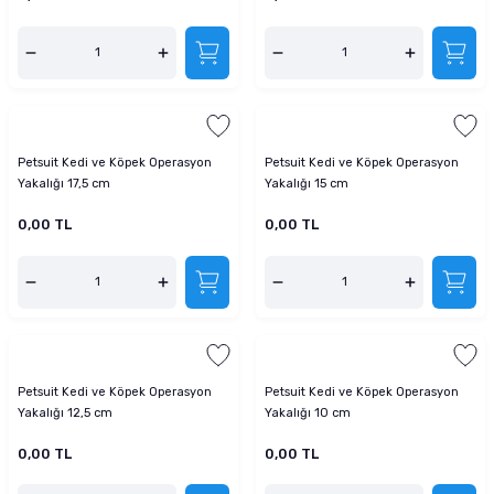
Petsuit Kedi ve Köpek Operasyon
Petsuit Kedi ve Köpek Operasyon
Yakalığı 17,5 cm
Yakalığı 15 cm
0,00 TL
0,00 TL
Petsuit Kedi ve Köpek Operasyon
Petsuit Kedi ve Köpek Operasyon
Yakalığı 12,5 cm
Yakalığı 10 cm
0,00 TL
0,00 TL