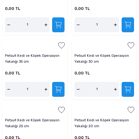
0,00 TL
0,00 TL
Petsuit Kedi ve Köpek Operasyon
Petsuit Kedi ve Köpek Operasyon
Yakalığı 35 cm
Yakalığı 30 cm
0,00 TL
0,00 TL
Petsuit Kedi ve Köpek Operasyon
Petsuit Kedi ve Köpek Operasyon
Yakalığı 25 cm
Yakalığı 20 cm
0,00 TL
0,00 TL