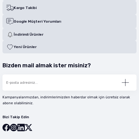
Kargo Takibi
Google Müşteri Yorumları
İndirimli Ürünler
Yeni Ürünler
Bizden mail almak ister misiniz?
Kampanyalarımızdan, indirimlerimizden haberdar olmak için ücretsiz olarak
abone olabilirsiniz.
Bizi Takip Edin