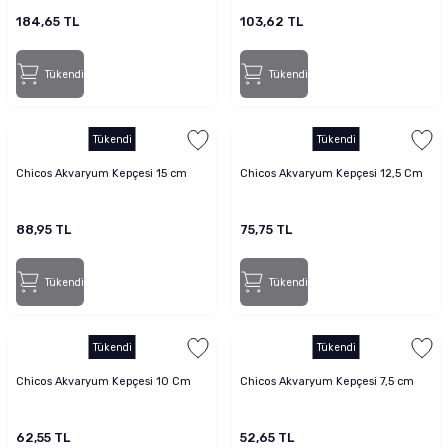
184,65 TL
103,62 TL
Tükendi
Tükendi
Tükendi
Tükendi
Chicos Akvaryum Kepçesi 15 cm
Chicos Akvaryum Kepçesi 12,5 Cm
88,95 TL
75,75 TL
Tükendi
Tükendi
Tükendi
Tükendi
Chicos Akvaryum Kepçesi 10 Cm
Chicos Akvaryum Kepçesi 7,5 cm
62,55 TL
52,65 TL