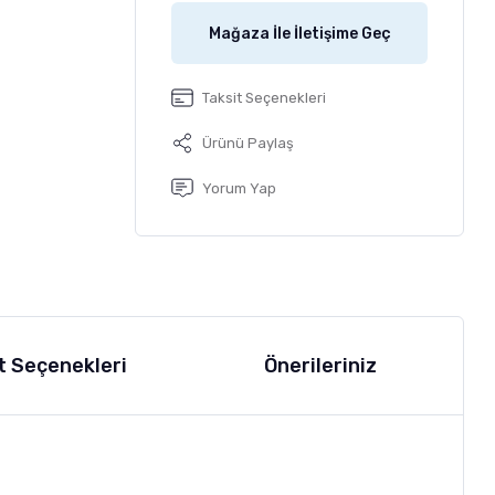
Mağaza İle İletişime Geç
Taksit Seçenekleri
Ürünü Paylaş
Yorum Yap
t Seçenekleri
Önerileriniz