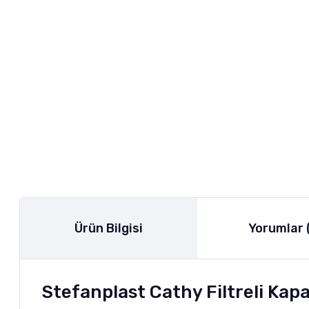
Ürün Bilgisi
Yorumlar 
Stefanplast Cathy Filtreli Kapa