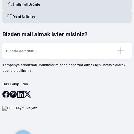
İndirimli Ürünler
Yeni Ürünler
Bizden mail almak ister misiniz?
Kampanyalarımızdan, indirimlerimizden haberdar olmak için ücretsiz olarak
abone olabilirsiniz.
Bizi Takip Edin