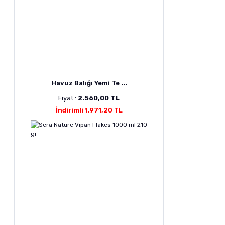
Havuz Balığı Yemi Te ...
Fiyat :
2.560,00 TL
İndirimli 1.971,20 TL