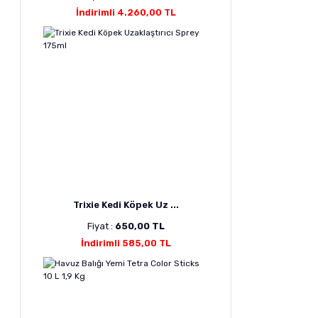
İndirimli 4.260,00 TL
Trixie Kedi Köpek Uz ...
Fiyat :
650,00 TL
İndirimli 585,00 TL