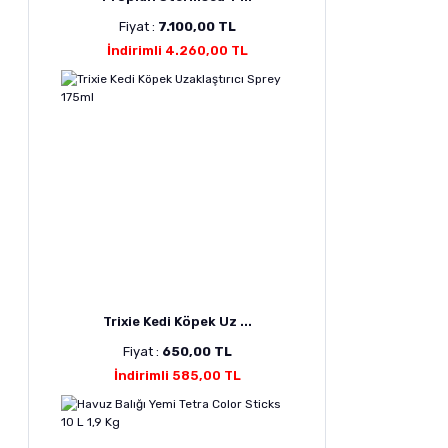
Fiyat :
7.100,00 TL
İndirimli 4.260,00 TL
Trixie Kedi Köpek Uz ...
Fiyat :
650,00 TL
İndirimli 585,00 TL