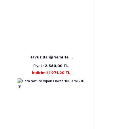
Havuz Balığı Yemi Te ...
Fiyat :
2.560,00 TL
İndirimli 1.971,20 TL