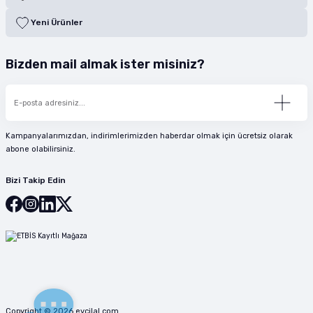
Yeni Ürünler
Bizden mail almak ister misiniz?
Kampanyalarımızdan, indirimlerimizden haberdar olmak için ücretsiz olarak
abone olabilirsiniz.
Bizi Takip Edin
Copyright © 2026 evcilal.com