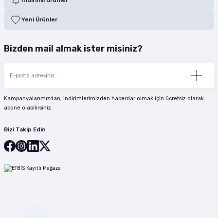
Yeni Ürünler
Bizden mail almak ister misiniz?
Kampanyalarımızdan, indirimlerimizden haberdar olmak için ücretsiz olarak
abone olabilirsiniz.
Bizi Takip Edin