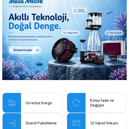
Kolay İade ve
Ücretsiz Kargo
Değişim
Özenli Paketleme
12 Taksit İmkanı