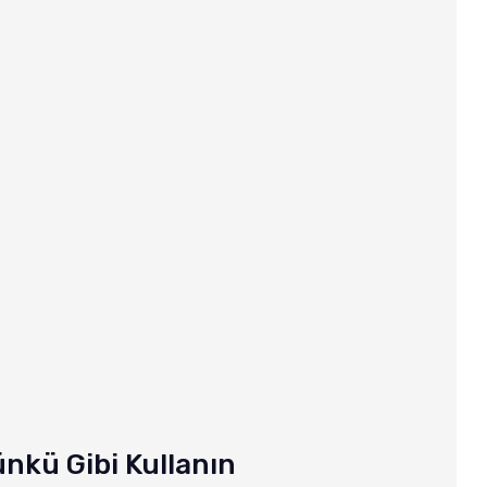
Günkü Gibi Kullanın