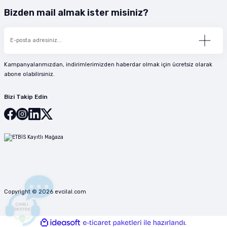
Bizden mail almak ister misiniz?
Kampanyalarımızdan, indirimlerimizden haberdar olmak için ücretsiz olarak
abone olabilirsiniz.
Bizi Takip Edin
Copyright © 2026 evcilal.com
ideasoft
ile
e-