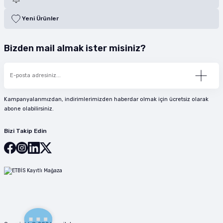
Yeni Ürünler
Bizden mail almak ister misiniz?
Kampanyalarımızdan, indirimlerimizden haberdar olmak için ücretsiz olarak
abone olabilirsiniz.
Bizi Takip Edin