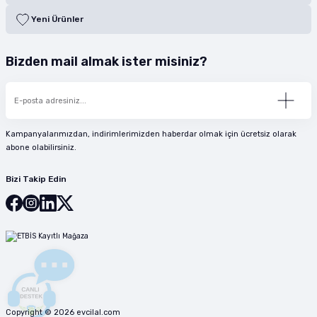
Yeni Ürünler
Bizden mail almak ister misiniz?
Kampanyalarımızdan, indirimlerimizden haberdar olmak için ücretsiz olarak
abone olabilirsiniz.
Bizi Takip Edin
Copyright © 2026 evcilal.com