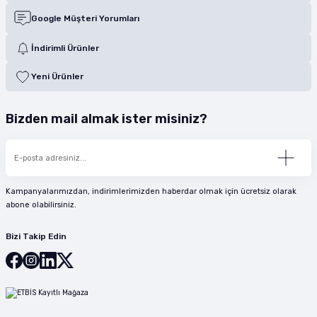
Google Müşteri Yorumları
İndirimli Ürünler
Yeni Ürünler
Bizden mail almak ister misiniz?
Kampanyalarımızdan, indirimlerimizden haberdar olmak için ücretsiz olarak
abone olabilirsiniz.
Bizi Takip Edin