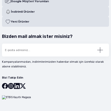
Google Müşteri Yorumları
İndirimli Ürünler
Yeni Ürünler
Bizden mail almak ister misiniz?
Kampanyalarımızdan, indirimlerimizden haberdar olmak için ücretsiz olarak
abone olabilirsiniz.
Bizi Takip Edin