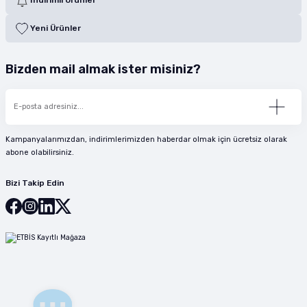
İndirimli Ürünler
Yeni Ürünler
Bizden mail almak ister misiniz?
Kampanyalarımızdan, indirimlerimizden haberdar olmak için ücretsiz olarak
abone olabilirsiniz.
Bizi Takip Edin