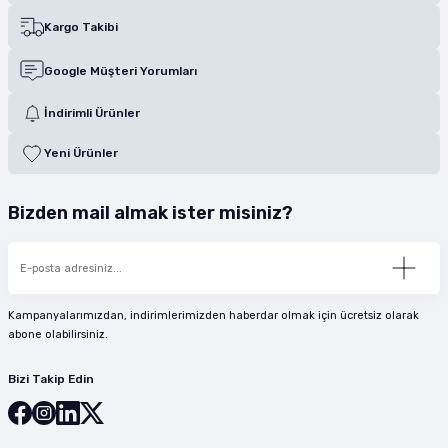
Kargo Takibi
Google Müşteri Yorumları
İndirimli Ürünler
Yeni Ürünler
Bizden mail almak ister misiniz?
Kampanyalarımızdan, indirimlerimizden haberdar olmak için ücretsiz olarak
abone olabilirsiniz.
Bizi Takip Edin