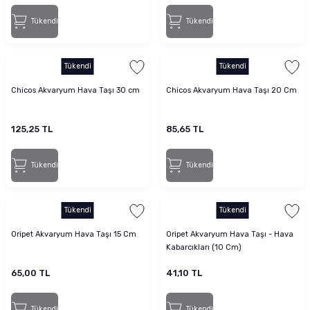
Tükendi
Tükendi
Tükendi
Tükendi
Chicos Akvaryum Hava Taşı 30 cm
Chicos Akvaryum Hava Taşı 20 Cm
125,25 TL
85,65 TL
Tükendi
Tükendi
Tükendi
Tükendi
Oripet Akvaryum Hava Taşı 15 Cm
Oripet Akvaryum Hava Taşı - Hava
Kabarcıkları (10 Cm)
65,00 TL
41,10 TL
Tükendi
Tükendi