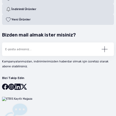
İndirimli Ürünler
Yeni Ürünler
Bizden mail almak ister misiniz?
Kampanyalarımızdan, indirimlerimizden haberdar olmak için ücretsiz olarak
abone olabilirsiniz.
Bizi Takip Edin