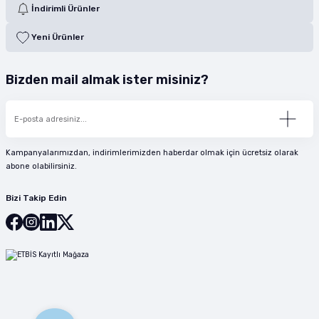
İndirimli Ürünler
Yeni Ürünler
Bizden mail almak ister misiniz?
Kampanyalarımızdan, indirimlerimizden haberdar olmak için ücretsiz olarak
abone olabilirsiniz.
Bizi Takip Edin