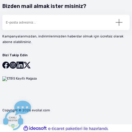
Bizden mail almak ister misiniz?
Kampanyalarımızdan, indirimlerimizden haberdar olmak için ücretsiz olarak
abone olabilirsiniz.
Bizi Takip Edin
Copyright © 2026 evcilal.com
ideasoft
ile
e-