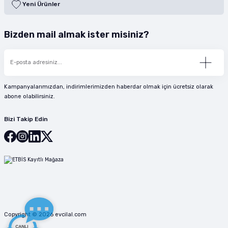
Yeni Ürünler
Bizden mail almak ister misiniz?
Kampanyalarımızdan, indirimlerimizden haberdar olmak için ücretsiz olarak
abone olabilirsiniz.
Bizi Takip Edin
Copyright © 2026 evcilal.com