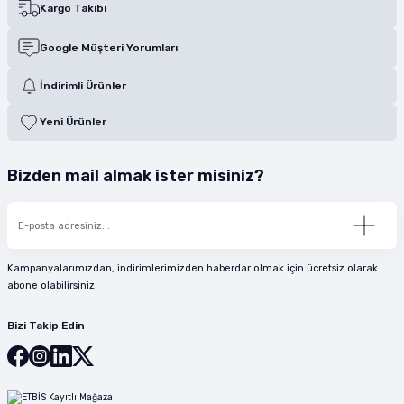
Kargo Takibi
Google Müşteri Yorumları
İndirimli Ürünler
Yeni Ürünler
Bizden mail almak ister misiniz?
Kampanyalarımızdan, indirimlerimizden haberdar olmak için ücretsiz olarak
abone olabilirsiniz.
Bizi Takip Edin