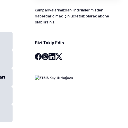
Kampanyalarımızdan, indirimlerimizden
haberdar olmak için ücretsiz olarak abone
olabilirsiniz.
Bizi Takip Edin
arı