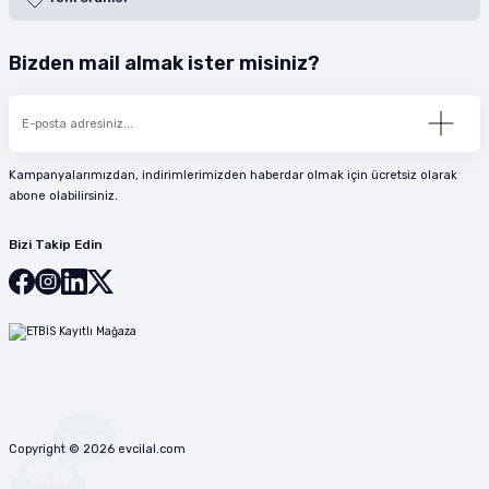
Bizden mail almak ister misiniz?
Kampanyalarımızdan, indirimlerimizden haberdar olmak için ücretsiz olarak
abone olabilirsiniz.
Bizi Takip Edin
Copyright © 2026 evcilal.com