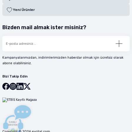
Yeni Ürünler
Bizden mail almak ister misiniz?
Kampanyalarımızdan, indirimlerimizden haberdar olmak için ücretsiz olarak
abone olabilirsiniz.
Bizi Takip Edin
Copyright © 2026 evcilal.com