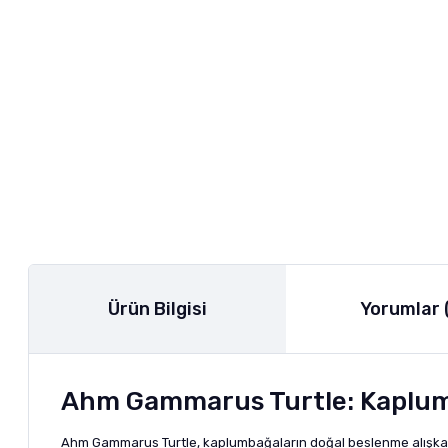
Ürün Bilgisi
Yorumlar 
Ahm Gammarus Turtle: Kaplum
Ahm Gammarus Turtle, kaplumbağaların doğal beslenme alışkanlı