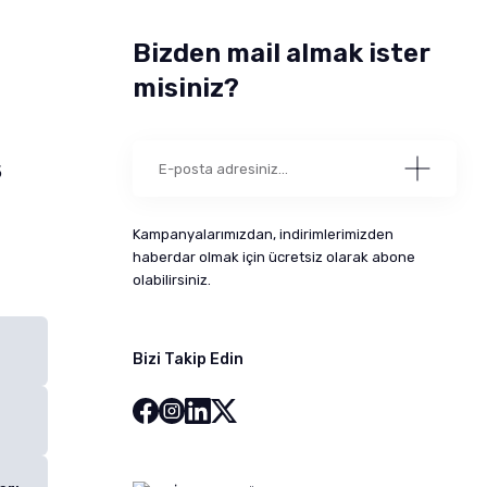
Bizden mail almak ister
misiniz?
5
Kampanyalarımızdan, indirimlerimizden
haberdar olmak için ücretsiz olarak abone
olabilirsiniz.
Bizi Takip Edin