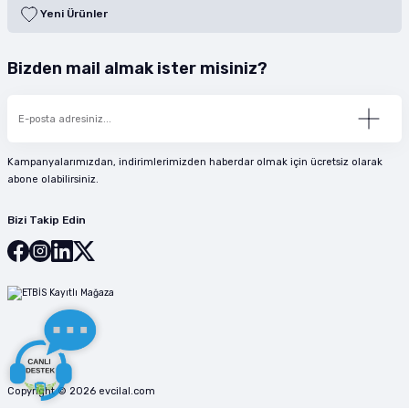
Yeni Ürünler
Bizden mail almak ister misiniz?
Kampanyalarımızdan, indirimlerimizden haberdar olmak için ücretsiz olarak
abone olabilirsiniz.
Bizi Takip Edin
Copyright © 2026 evcilal.com