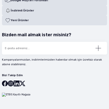
Google Müşteri Yorumları
İndirimli Ürünler
Yeni Ürünler
Bizden mail almak ister misiniz?
Kampanyalarımızdan, indirimlerimizden haberdar olmak için ücretsiz olarak
abone olabilirsiniz.
Bizi Takip Edin