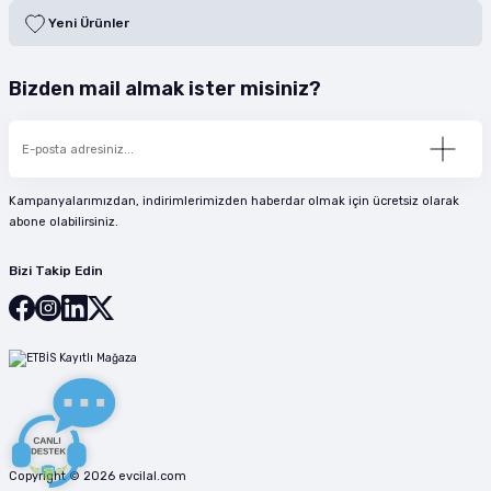
Yeni Ürünler
Bizden mail almak ister misiniz?
Kampanyalarımızdan, indirimlerimizden haberdar olmak için ücretsiz olarak
abone olabilirsiniz.
Bizi Takip Edin
Copyright © 2026 evcilal.com