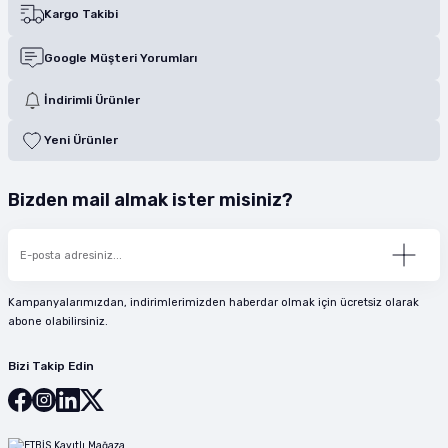
Kargo Takibi
Google Müşteri Yorumları
İndirimli Ürünler
Yeni Ürünler
Bizden mail almak ister misiniz?
Kampanyalarımızdan, indirimlerimizden haberdar olmak için ücretsiz olarak
abone olabilirsiniz.
Bizi Takip Edin