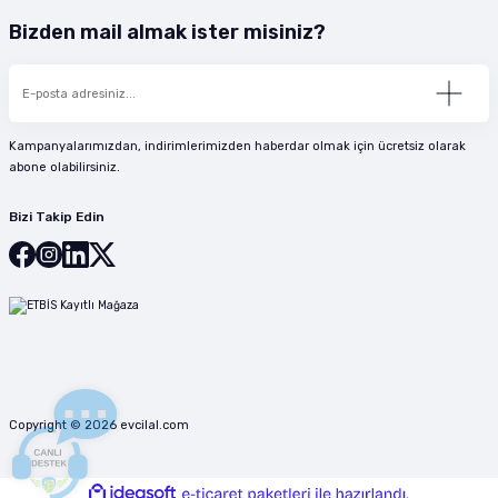
Bizden mail almak ister misiniz?
Kampanyalarımızdan, indirimlerimizden haberdar olmak için ücretsiz olarak
abone olabilirsiniz.
Bizi Takip Edin
Copyright © 2026 evcilal.com
ideasoft
ile
e-