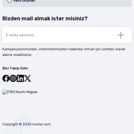
Yeni Ürünler
Bizden mail almak ister misiniz?
Kampanyalarımızdan, indirimlerimizden haberdar olmak için ücretsiz olarak
abone olabilirsiniz.
Bizi Takip Edin
Copyright © 2026 evcilal.com