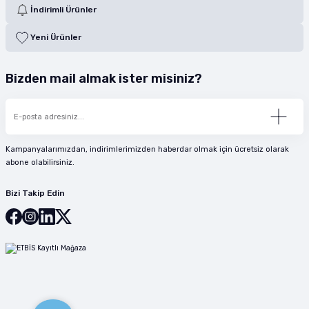
İndirimli Ürünler
Yeni Ürünler
Bizden mail almak ister misiniz?
Kampanyalarımızdan, indirimlerimizden haberdar olmak için ücretsiz olarak
abone olabilirsiniz.
Bizi Takip Edin