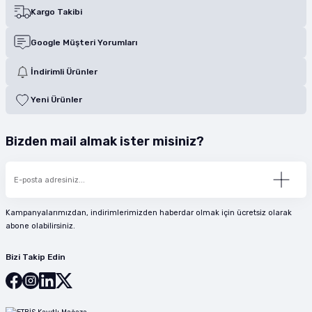
Kargo Takibi
Google Müşteri Yorumları
İndirimli Ürünler
Yeni Ürünler
Bizden mail almak ister misiniz?
Kampanyalarımızdan, indirimlerimizden haberdar olmak için ücretsiz olarak
abone olabilirsiniz.
Bizi Takip Edin