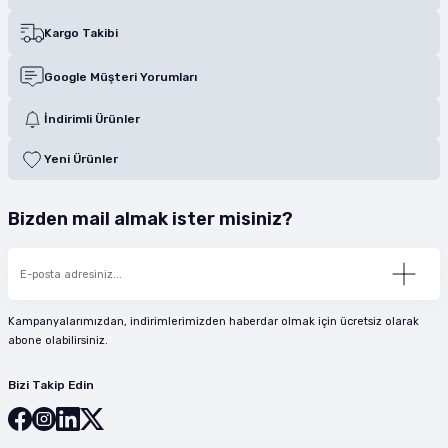
Kargo Takibi
Google Müşteri Yorumları
İndirimli Ürünler
Yeni Ürünler
Bizden mail almak ister misiniz?
Kampanyalarımızdan, indirimlerimizden haberdar olmak için ücretsiz olarak
abone olabilirsiniz.
Bizi Takip Edin