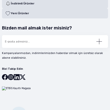
İndirimli Ürünler
Yeni Ürünler
Bizden mail almak ister misiniz?
Kampanyalarımızdan, indirimlerimizden haberdar olmak için ücretsiz olarak
abone olabilirsiniz.
Bizi Takip Edin