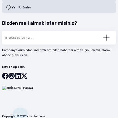
Yeni Ürünler
Bizden mail almak ister misiniz?
Kampanyalarımızdan, indirimlerimizden haberdar olmak için ücretsiz olarak
abone olabilirsiniz.
Bizi Takip Edin
Copyright © 2026 evcilal.com