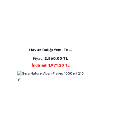
Havuz Balığı Yemi Te ...
Fiyat :
2.560,00 TL
İndirimli 1.971,20 TL