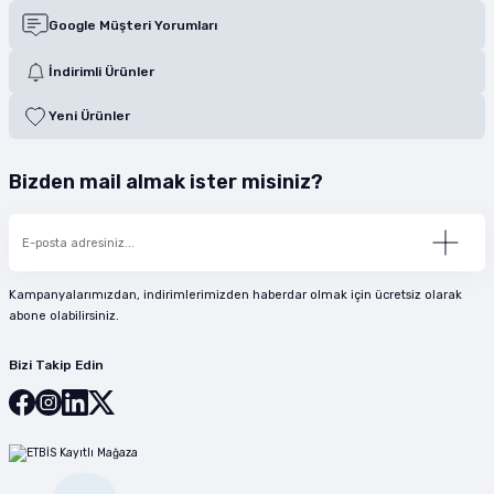
Google Müşteri Yorumları
İndirimli Ürünler
Yeni Ürünler
Bizden mail almak ister misiniz?
Kampanyalarımızdan, indirimlerimizden haberdar olmak için ücretsiz olarak
abone olabilirsiniz.
Bizi Takip Edin