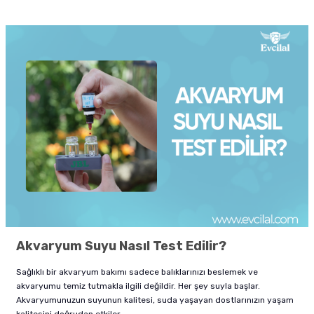
Akvaryum Suyu Nasıl Test Edilir?
Sağlıklı bir akvaryum bakımı sadece balıklarınızı beslemek ve
akvaryumu temiz tutmakla ilgili değildir. Her şey suyla başlar.
Akvaryumunuzun suyunun kalitesi, suda yaşayan dostlarınızın yaşam
kalitesini doğrudan etkiler.