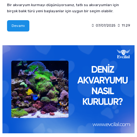
Bir akvaryum kurmayı düşünüyorsanız, tatlı su akvaryumları için
birçok balık türü yeni başlayanlar için uygun bir seçim olabilir.
Devamı
07/07/2025
11:29