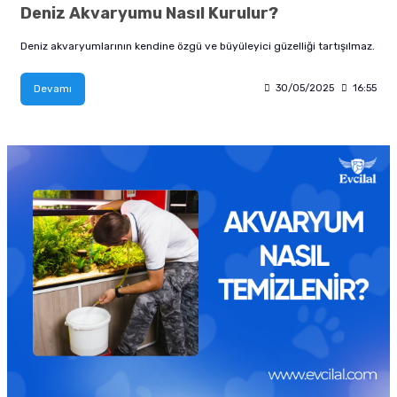
Deniz Akvaryumu Nasıl Kurulur?
Deniz akvaryumlarının kendine özgü ve büyüleyici güzelliği tartışılmaz.
Devamı
30/05/2025
16:55