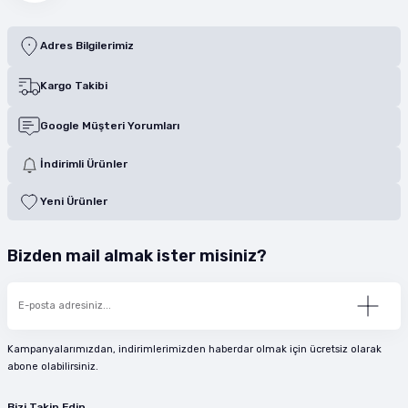
Adres Bilgilerimiz
Kargo Takibi
Google Müşteri Yorumları
İndirimli Ürünler
Yeni Ürünler
Bizden mail almak ister misiniz?
Kampanyalarımızdan, indirimlerimizden haberdar olmak için ücretsiz olarak
abone olabilirsiniz.
Bizi Takip Edin