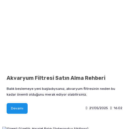
Akvaryum Filtresi Satın Alma Rehberi
Balık beslemeye yeni başladıysanız, akvaryum filtresinin neden bu
kadar önemli olduğunu merak ediyor olabilirsiniz.
Devamı
21/05/2025
16:02