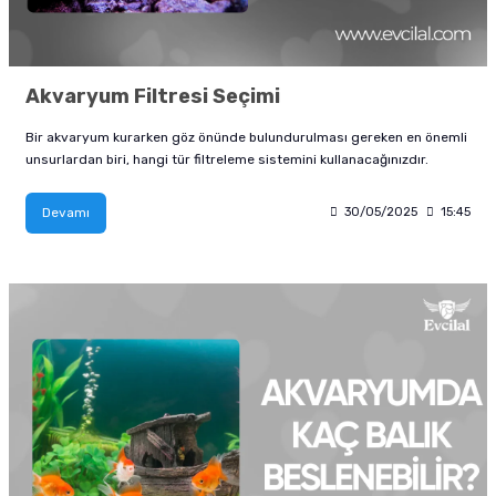
Akvaryum Filtresi Seçimi
Bir akvaryum kurarken göz önünde bulundurulması gereken en önemli
unsurlardan biri, hangi tür filtreleme sistemini kullanacağınızdır.
Devamı
30/05/2025
15:45