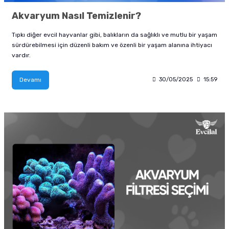
Akvaryum Nasıl Temizlenir?
Tıpkı diğer evcil hayvanlar gibi, balıkların da sağlıklı ve mutlu bir yaşam
sürdürebilmesi için düzenli bakım ve özenli bir yaşam alanına ihtiyacı
vardır.
Devamı
30/05/2025
15:59