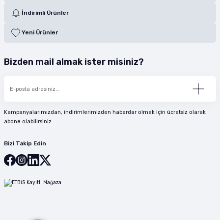
İndirimli Ürünler
Yeni Ürünler
Bizden mail almak ister misiniz?
Kampanyalarımızdan, indirimlerimizden haberdar olmak için ücretsiz olarak
abone olabilirsiniz.
Bizi Takip Edin