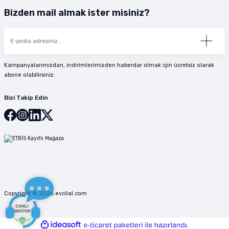
Bizden mail almak ister misiniz?
Kampanyalarımızdan, indirimlerimizden haberdar olmak için ücretsiz olarak
abone olabilirsiniz.
Bizi Takip Edin
Copyright © 2026 evcilal.com
ideasoft
ile
e-