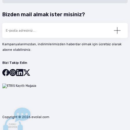
Bizden mail almak ister misiniz?
Kampanyalarımızdan, indirimlerimizden haberdar olmak için ücretsiz olarak
abone olabilirsiniz.
Bizi Takip Edin
Copyright © 2026 evcilal.com